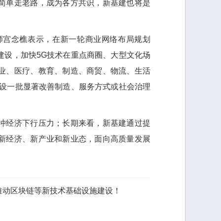
简单走老路，成为各方共识，新基建也将是
宫念樵表示，在新一轮商业网络布局规划
建设，加快5G技术在重点商圈、大型文化场
业、医疗、教育、制造、商贸、物流、生活
建设一批显著改善制造、服务方式或社会治理
经济下行压力；长期来看，新基建通过提
新经济、新产业和新业态，面向高质量发展
推动区块链等新技术基础设施建设！