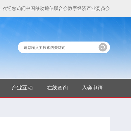
，欢迎您访问中国移动通信联合会数字经济产业委员会
产业互动
在线查询
入会申请