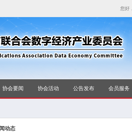
您好
协会要闻
协会活动
公告发布
会员服务
闻动态