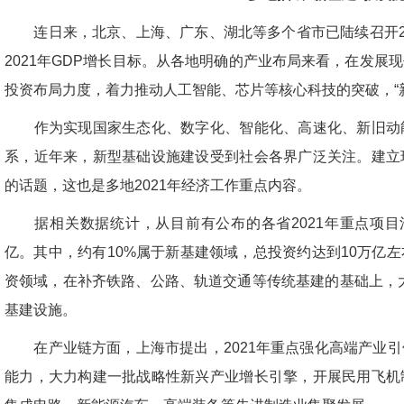
连日来，北京、上海、广东、湖北等多个省市已陆续召开20
2021年GDP增长目标。从各地明确的产业布局来看，在发展
投资布局力度，着力推动人工智能、芯片等核心科技的突破，“
作为实现国家生态化、数字化、智能化、高速化、新旧动能
系，近年来，新型基础设施建设受到社会各界广泛关注。建立
的话题，这也是多地2021年经济工作重点内容。
据相关数据统计，从目前有公布的各省2021年重点项目清
亿。其中，约有10%属于新基建领域，总投资约达到10万亿
资领域，在补齐铁路、公路、轨道交通等传统基建的基础上，
基建设施。
在产业链方面，上海市提出，2021年重点强化高端产业引
能力，大力构建一批战略性新兴产业增长引擎，开展民用飞机