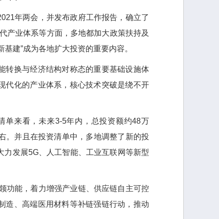
21年两会，并发布政府工作报告，确立了
现代产业体系等方面，多地都加大政策扶持及
新基建”成为各地扩大投资的重要内容。
转换与经济结构对称态的重要基础设施体
现代化的产业体系，核心技术突破是绕不开
单来看，未来3-5年内，总投资额约48万
左右。并且在投资清单中，多地调整了新的投
大力发展5G、人工智能、工业互联网等新型
领功能，着力增强产业链、供应链自主可控
制造、高端医用材料等补链强链行动，推动