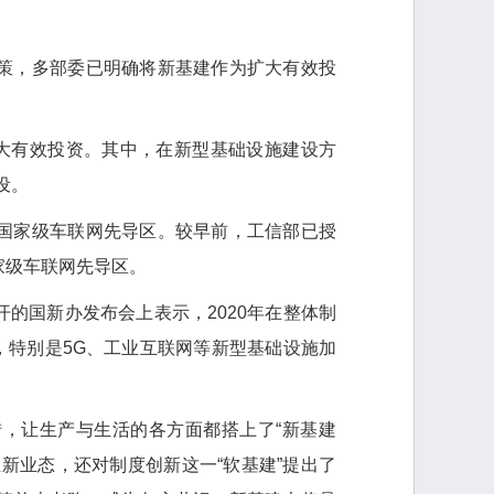
，多部委已明确将新基建作为扩大有效投
大有效投资。其中，在新型基础设施建设方
设。
家级车联网先导区。较早前，工信部已授
家级车联网先导区。
国新办发布会上表示，2020年在整体制
，特别是5G、工业互联网等新型基础设施加
让生产与生活的各方面都搭上了“新基建
新业态，还对制度创新这一“软基建”提出了