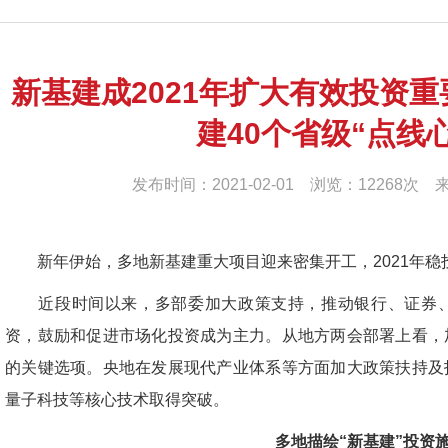
新基建成2021年扩大有效投资重
建40个省级“点线
发布时间：2021-02-01 浏览：12268
新年伊始，多地新基建重大项目迎来密集开工，2021年稳
近段时间以来，多部委加大政策支持，推动银行、证券、
资，鼓励和促进市场化投资成为主力。从地方两会部署上看，
的关键选项。央地在发展现代产业体系等方面加大政策扶持及
量子科技等核心技术取得突破。
多地描绘“新基建”投资