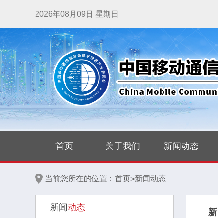
2026年08月09日 星期日
首页
关于我们
新闻动态
当前您所在的位置：
首页
新闻动态
>
新闻
动态
新