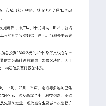
、市域（郊）铁路、城市轨道交通“四网融
达。
建设，推广应用千兆固网、IPv6，新增
人工智能算力算法数据一体化开放服务平台建
投资1300亿元的40个省级“点线心站台
等通信网络基础设施布局，加快区块链、人工
设，构建信息基础设施体系。
旬，上海、郑州、重庆、南通等多地均已集
734亿元，涉及高端产业、科技创新、基础
，涉及先进制造业、现代服务业及城市改造提升