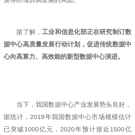
据了解，
工业和信息化部正在研究制订数
据中心高质量发展行动计划，促进传统数据中
心向高算力、高效能的新型数据中心演进。
当下，我国数据中心产业发展势头良好，
据统计，2019年我国数据中心市场规模估计
已突破1000亿元，2020年预计接近1500亿