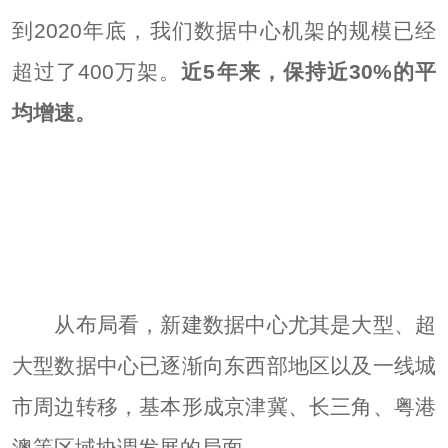
到2020年底，我们数据中心机架的规模已经
超过了400万架。
近5年来，保持近30%的平
均增速。
从布局看，新建数据中心尤其是大型、超
大型数据中心已逐渐向东西部地区以及一线城
市周边转移，基本形成京津冀、长三角、粤港
澳等区域协调发展的局面。