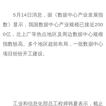
5月14日消息，据《数据中心产业发展指
数》显示，我国数据中心产业规模已接近200
0亿，北上广等热点地区及周边数据中心规模
指数较高。多个地区超前布局，一批数据中心
项目纷纷开工建设。
工业和信息化部总工程师韩夏表示，截止