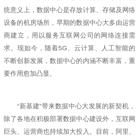
统意义上，数据中心是存放计算、存储及网络
设备的机房场所，早期的数据中心大多由运营
商建立，用以服务互联网公司的网络连接需
求。现如今，随着5G、云计算、人工智能的
不断创新发展，数据中心的内涵不断丰富，重
要作用愈加凸显。
“新基建”带来数据中心大发展的新契机，
除了各地在积极部署数据中心建设外，互联网
巨头、运营商也持续加大投入。目前，阿里、