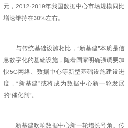
元，2012-2019年我国数据中心市场规模同比
增速维持在30%左右。
与传统基础设施相比，“新基建”本质是信
息数字化的基础设施，随着国家明确强调要加
快5G网络、数据中心等新型基础设施建设进
度，“新基建”或将成为数据中心新一轮发展
的“催化剂”。
新基建吹响数据中心新一轮增长号角。传