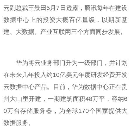
云副总裁王景田5月7日透露，腾讯每年在建设
数据中心上的投资大概百亿量级，以期新基
建、大数据、产业互联网三个方面同步发展。
华为将云业务部门升为一级部门，并计划
在未来几年投入约10亿美元年度研发经费开发
云数据中心产品。目前，华为数据中心正在贵
州大山里开建，一期建筑面积48万平，容纳6
0万台存储服务器，为全球170个国家提供大
数据服务。