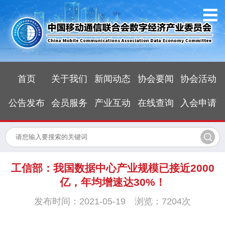
首页
关于我们
新闻动态
协会要闻
协会活动
公告发布
会员服务
产业互动
在线查询
入会申请
工信部：我国数据中心产业规模已接近2000
亿，年均增速达30%！
发布时间：2021-05-19 浏览：7204次