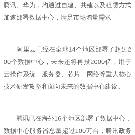
腾讯、华为，均通过自建、共建以及租赁方式
加速部署数据中心，满足市场增量需求。
阿里云已经在全球14个地区部署了超过2
00个数据中心，未来还将再投2000亿，用于
云操作系统、服务器、芯片、网络等重大核心
技术研发攻坚和面向未来的数据中心建设。
腾讯已在海外16个地区部署了数据中心，
数据中心服务器总量超过100万台，腾讯政务