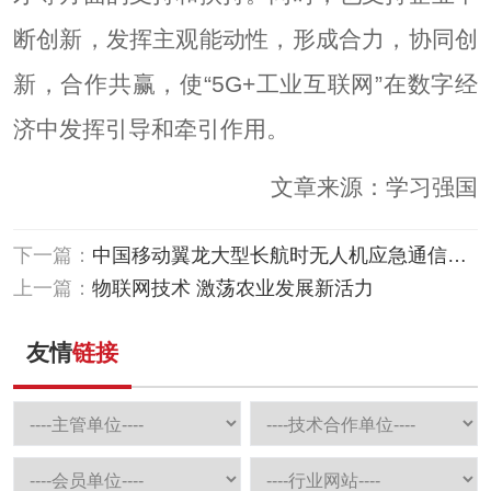
断创新，发挥主观能动性，形成合力，协同创
新，合作共赢，使“5G+工业互联网”在数字经
济中发挥引导和牵引作用。
文章来源：学习强国
下一篇：
中国移动翼龙大型长航时无人机应急通信系
统保障河南灾区通信
上一篇：
物联网技术 激荡农业发展新活力
友情
链接