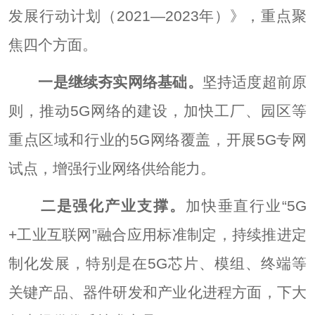
发展行动计划（2021—2023年）》，重点聚
焦四个方面。
一是继续夯实网络基础。
坚持适度超前原
则，推动5G网络的建设，加快工厂、园区等
重点区域和行业的5G网络覆盖，开展5G专网
试点，增强行业网络供给能力。
二是强化产业支撑。
加快垂直行业“5G
+工业互联网”融合应用标准制定，持续推进定
制化发展，特别是在5G芯片、模组、终端等
关键产品、器件研发和产业化进程方面，下大