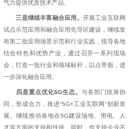
气力提供优质技术产品。
三是继续丰富融合应用。
开展工业互联网
试点示范应用和融合应用先导区建设，继续发
布第二批应用场景示范和行业实践，指导各地
结合特色和优势产业，通过召开一系列现场
会，打造一批行业和领域标杆，以点带面，进
一步深化融合应用。
四是重点优化5G生态。
与各部门统筹协
同，形成合力，推进“5G+工业互联网”创新发
展。继续推动各地在5G建设场地、用电、人
才等方面的支持和扶持。同时，也支持企业不