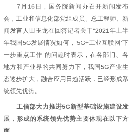
7月16日，国务院新闻办召开新闻发布
会，工业和信息化部党组成员、总工程师、新
闻发言人田玉龙在回答记者关于“2021年上半
年我国5G发展情况如何，‘5G+工业互联网’下
一步重点工作”的问题时表示，在各部门、各
地方和产业界的共同努力下，我国5G产业生
态逐步扩大，融合应用日趋活跃，已经形成系
统领先优势。
工信部大力推进5G新型基础设施建设发
展，形成的系统领先优势主要体现在以下方
面。