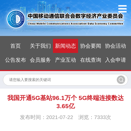
首页
关于我们
新闻动态
协会要闻
协会活动
公告发布
会员服务
产业互动
在线查询
入会申请
我国开通5G基站96.1万个 5G终端连接数达
3.65亿
发布时间：2021-07-22 浏览：7333次