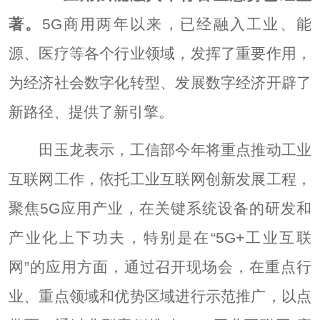
著。
5G商用两年以来，已经融入工业、能
源、医疗等各个行业领域，发挥了重要作用，
为经济社会数字化转型、发展数字经济开辟了
新路径、提供了新引擎。
田玉龙表示，工信部今年将重点推动工业
互联网工作，依托工业互联网创新发展工程，
聚焦5G应用产业，在关键系统设备的研发和
产业化上下功夫，特别是在“5G+工业互联
网”的应用方面，通过召开现场会，在重点行
业、重点领域和优势区域进行示范推广，以点