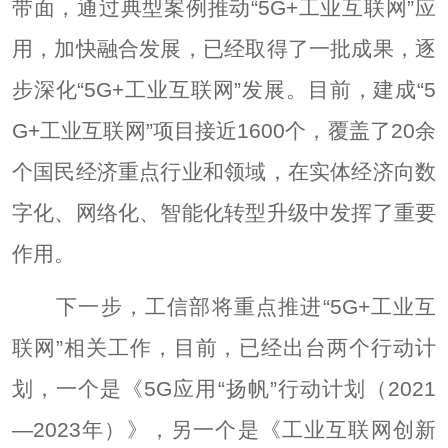
带面，通过典型案例推动“5G+工业互联网”应
用，加快融合发展，已经取得了一批成果，逐
步深化“5G+工业互联网”发展。目前，建成“5
G+工业互联网”项目接近1600个，覆盖了20余
个国民经济重点行业和领域，在实体经济向数
字化、网络化、智能化转型升级中发挥了重要
作用。
下一步，工信部将重点推进“5G+工业互
联网”相关工作，目前，已经出台两个行动计
划，一个是《5G应用“扬帆”行动计划（2021
—2023年）》，另一个是《工业互联网创新