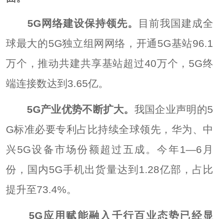
5G网络建设保持领先。
目前我国建成全
球最大的5G独立组网网络，开通5G基站96.1
万个，推动共建共享基站超过40万个，5G终
端连接数达到3.65亿。
5G产业优势不断扩大。
我国企业声明的5
G标准必要专利占比持续全球领先，华为、中
兴5G设备市场份额超过五成。今年1—6月
份，国内5G手机出货量达到1.28亿部，占比
提升至73.4%。
5G应用赋能融入千行百业态势已经显