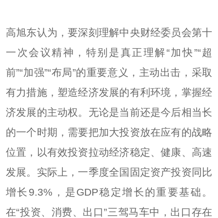
高旭东认为，要深刻理解中央财经委员会第十
一次会议精神，特别是真正理解“加快”“超
前”“加强”“布局”的重要意义，主动出击，采取
有力措施，塑造经济发展的有利环境，掌握经
济发展的主动权。无论是当前还是今后相当长
的一个时期，需要把加大投资放在应有的战略
位置，以有效投资拉动经济稳定、健康、高速
发展。实际上，一季度全国固定资产投资同比
增长9.3%，是GDP稳定增长的重要基础。
在“投资、消费、出口”三驾马车中，出口存在