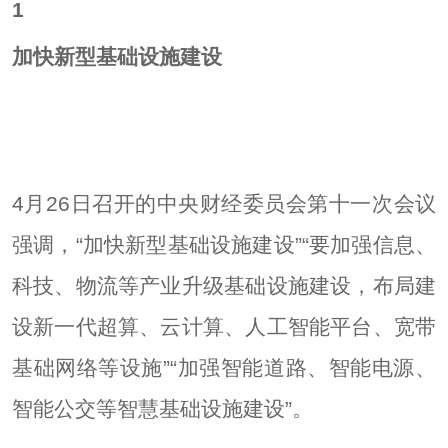
1
加快新型基础设施建设
4月26日召开的中央财经委员会第十一次会议
强调，“加快新型基础设施建设”“要加强信息、
科技、物流等产业升级基础设施建设，布局建
设新一代超算、云计算、人工智能平台、宽带
基础网络等设施”“加强智能道路、智能电源、
智能公交等智慧基础设施建设”。