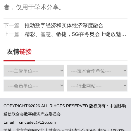
者，仅用于学术分享。
下一篇：
推动数字经济和实体经济深度融合
上一篇：
精彩、智慧、敏捷，5G在冬奥会上绽放魅力
光芒
友情
链接
COPYRIGHT©2026 ALL RIHGTS RESERVED 版权所有：中国移动
通信联合会数字经济产业委员会
Email ：cmcadec@126.com
地址：北京市朝阳区北土城东路元大都遗址公园9号 邮编：100029