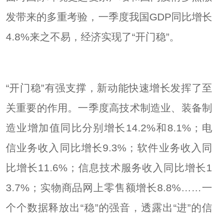
发带来的多重考验，一季度我国GDP同比增长
4.8%来之不易，经济实现了“开门稳”。
“开门稳”有强支撑，新动能快速增长发挥了至
关重要的作用。一季度高技术制造业、装备制
造业增加值同比分别增长14.2%和8.1%；电
信业务收入同比增长9.3%；软件业务收入同
比增长11.6%；信息技术服务收入同比增长1
3.7%；实物商品网上零售额增长8.8%……一
个个数据释放出“稳”的强音，透露出“进”的信