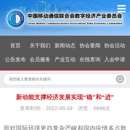
首页
关于我们
新闻动态
协会要闻
协会活动
公告发布
会员服务
产业互动
在线查询
入会申请
新动能支撑经济发展实现“稳”和“进”
发布时间：2022-05-19 浏览：6646次
面对国际环境更趋复杂严峻和国内疫情多点散