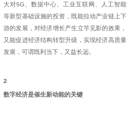
大对5G、数据中心、工业互联网、人工智能
等新型基础设施的投资，既能拉动产业链上下
游的发展，对经济增长产生立竿见影的效果，
又能促进经济结构转型升级，实现经济高质量
发展，可谓既利当下，又益长远。
2
数字经济是催生新动能的关键