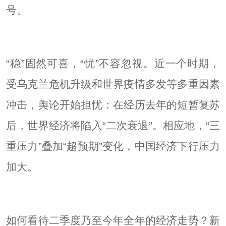
号。
“稳”固然可喜，“忧”不容忽视。近一个时期，
受乌克兰危机升级和世界疫情多发等多重因素
冲击，舆论开始担忧：在经历去年的短暂复苏
后，世界经济将陷入“二次衰退”。相应地，“三
重压力”叠加“超预期”变化，中国经济下行压力
加大。
如何看待二季度乃至今年全年的经济走势？新