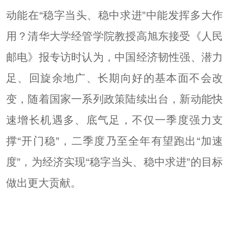
动能在“稳字当头、稳中求进”中能发挥多大作
用？清华大学经管学院教授高旭东接受《人民
邮电》报专访时认为，中国经济韧性强、潜力
足、回旋余地广、长期向好的基本面不会改
变，随着国家一系列政策陆续出台，新动能快
速增长机遇多、底气足，不仅一季度强力支
撑“开门稳”，二季度乃至全年有望跑出“加速
度”，为经济实现“稳字当头、稳中求进”的目标
做出更大贡献。