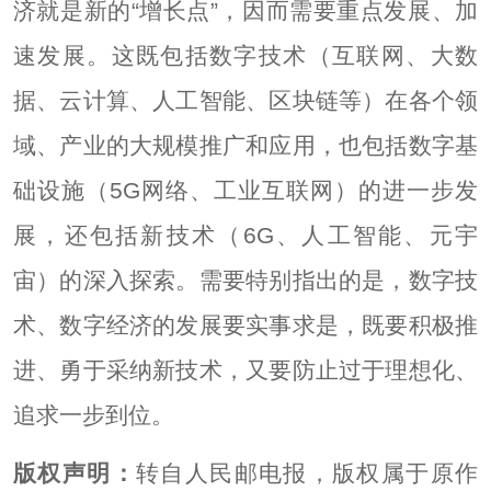
济就是新的“增长点”，因而需要重点发展、加
速发展。这既包括数字技术（互联网、大数
据、云计算、人工智能、区块链等）在各个领
域、产业的大规模推广和应用，也包括数字基
础设施（5G网络、工业互联网）的进一步发
展，还包括新技术（6G、人工智能、元宇
宙）的深入探索。需要特别指出的是，数字技
术、数字经济的发展要实事求是，既要积极推
进、勇于采纳新技术，又要防止过于理想化、
追求一步到位。
版权声明：
转自人民邮电报，版权属于原作