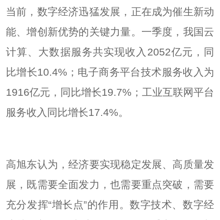
当前，数字经济迅猛发展，正在成为催生新动
能、增创新优势的关键力量。一季度，我国云
计算、大数据服务共实现收入2052亿元，同
比增长10.4%；电子商务平台技术服务收入为
1916亿元，同比增长19.7%；工业互联网平台
服务收入同比增长17.4%。
高旭东认为，经济要实现稳定发展、高质量发
展，既需要全面发力，也需要重点突破，需要
充分发挥“增长点”的作用。数字技术、数字经