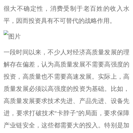
很大不确定性，消费受制于老百姓的收入水
平，因而投资具有不可替代的战略作用。
一段时间以来，不少人对经济高质量发展的理
解存在偏差，认为高质量发展不需要高强度的
投资，高质量也不需要高速发展。实际上，高
质量发展必须以高强度的投资为基础。比如，
高质量发展要求技术先进、产品先进、设备先
进，要求打破技术“卡脖子”的局面，要求保障
产业链安全，这些都需要大的投入。特别是加