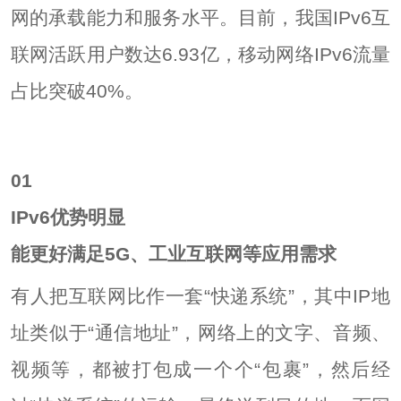
网的承载能力和服务水平。目前，我国IPv6互
联网活跃用户数达6.93亿，移动网络IPv6流量
占比突破40%。
0
1
IPv6优势明显
能更好满足5G、工业互联网等应用需求
有人把互联网比作一套“快递系统”，其中IP地
址类似于“通信地址”，网络上的文字、音频、
视频等，都被打包成一个个“包裹”，然后经