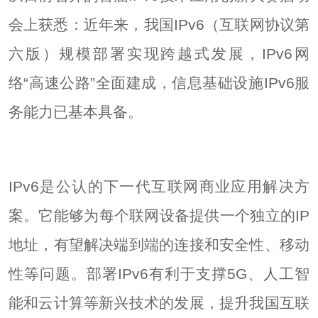
会上获悉：近年来，我国IPv6（互联网协议第
六版）规模部署实现跨越式发展，IPv6网
络“高速公路”全面建成，信息基础设施IPv6服
务能力已基本具备。
IPv6是公认的下一代互联网商业应用解决方
案。它能够为每个联网设备提供一个独立的IP
地址，有望解决端到端的连接和安全性、移动
性等问题。部署IPv6有利于支撑5G、人工智
能和云计算等新兴技术的发展，提升我国互联