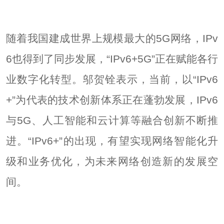
随着我国建成世界上规模最大的5G网络，IPv
6也得到了同步发展，“IPv6+5G”正在赋能各行
业数字化转型。邬贺铨表示，当前，以“IPv6
+”为代表的技术创新体系正在蓬勃发展，IPv6
与5G、人工智能和云计算等融合创新不断推
进。“IPv6+”的出现，有望实现网络智能化升
级和业务优化，为未来网络创造新的发展空
间。