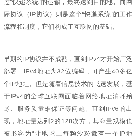
过“快递系统”的运输，最终送到目的地。而网
际协议（IP协议）则是这个“快递系统”的工作
流程和制度，它们构成了互联网的基础。
早期的IP协议并不成熟，直到IPv4才开始广泛
部署。IPv4地址为32位编码，可产生40多亿
个IP地址。但是随着信息技术的飞速发展，基
于IPv4的全球互联网面临着网络地址消耗殆
尽、服务质量难保证等问题。直到IPv6的出
现，地址量达到2的128次方，其海量规模也
被形容为“让地球上每颗沙粒都有一个IP地