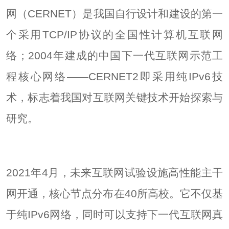
网（CERNET）是我国自行设计和建设的第一
个采用TCP/IP协议的全国性计算机互联网
络；2004年建成的中国下一代互联网示范工
程核心网络——CERNET2即采用纯IPv6技
术，标志着我国对互联网关键技术开始探索与
研究。
2021年4月，未来互联网试验设施高性能主干
网开通，核心节点分布在40所高校。它不仅基
于纯IPv6网络，同时可以支持下一代互联网真