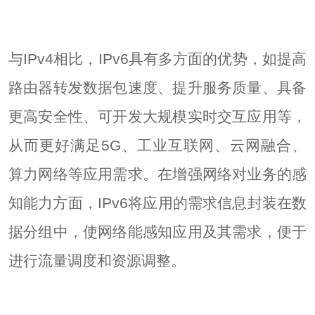
与IPv4相比，IPv6具有多方面的优势，如提高
路由器转发数据包速度、提升服务质量、具备
更高安全性、可开发大规模实时交互应用等，
从而更好满足5G、工业互联网、云网融合、
算力网络等应用需求。在增强网络对业务的感
知能力方面，IPv6将应用的需求信息封装在数
据分组中，使网络能感知应用及其需求，便于
进行流量调度和资源调整。