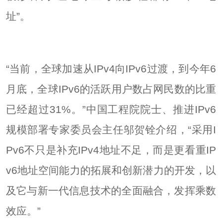
址”。
“当前，全球加速从IPv4向IPv6过渡，到今年6
月底，全球IPv6的活跃用户数占网民数的比重
已经超过31%。”中国工程院院士、推进IPv6
规模部署专家委员会主任邬贺铨介绍，“采用I
Pv6不只是补充IPv4地址不足，而是更看重IP
v6地址空间能力的拓展和创新潜力的开发，以
及它与新一代信息技术的全面融合，发挥乘数
效应。”