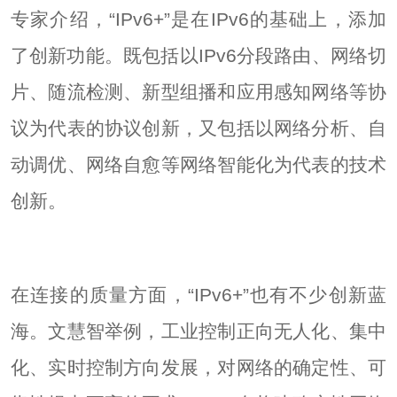
专家介绍，“IPv6+”是在IPv6的基础上，添加
了创新功能。既包括以IPv6分段路由、网络切
片、随流检测、新型组播和应用感知网络等协
议为代表的协议创新，又包括以网络分析、自
动调优、网络自愈等网络智能化为代表的技术
创新。
在连接的质量方面，“IPv6+”也有不少创新蓝
海。文慧智举例，工业控制正向无人化、集中
化、实时控制方向发展，对网络的确定性、可