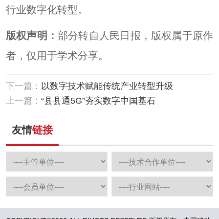
行业数字化转型。
版权声明：
部分转自人民日报，版权属于原作
者，仅用于学术分享。
下一篇：
以数字技术赋能传统产业转型升级
上一篇：
“县县通5G”夯实数字中国基石
友情
链接