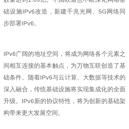
础设施IPv6改造，新建千兆光网、5G网络同
步部署IPv6。
IPv6广阔的地址空间，将成为网络各个元素之
间相互连接的基本触点，为万物互联创造了基
础条件。随着IPv6与云计算、大数据等技术的
深入融合，传统基础设施将实现集成化的全面
升级。IPv6新的协议特性，将为创新的基础架
构带来更大发展空间。