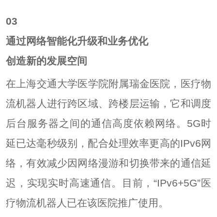
0
3
通过网络智能化升级和业务优化
创造新的发展空间
在上海交通大学医学院附属瑞金医院，医疗物
流机器人进行跨区域、跨楼层运输，它和调度
后台服务器之间的通信高度依赖网络。5G时
延已达毫秒级别，配合处理效率更高的IPv6网
络，有效减少因网络漫游和切换带来的通信延
迟，实现实时高速通信。目前，“IPv6+5G”医
疗物流机器人已在该医院推广使用。