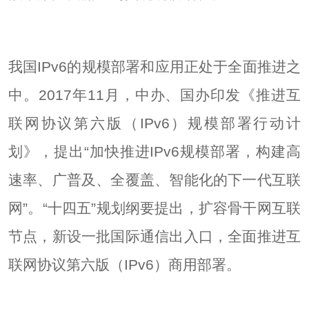
我国IPv6的规模部署和应用正处于全面推进之
中。2017年11月，中办、国办印发《推进互
联网协议第六版（IPv6）规模部署行动计
划》，提出“加快推进IPv6规模部署，构建高
速率、广普及、全覆盖、智能化的下一代互联
网”。“十四五”规划纲要提出，扩容骨干网互联
节点，新设一批国际通信出入口，全面推进互
联网协议第六版（IPv6）商用部署。