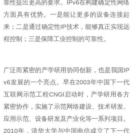
靠性提出更高的要求。IPv6在构建确定性网络
方面具有优势。一是能让更多的设备连接起
来；二是通过确定性IP技术，能够真正实现远
程控制；三是保障工业控制的可靠性。
广泛而紧密的产学研用协同创新，也是我国IP
v6发展的一个亮点。早在2003年中国下一代
互联网示范工程CNGI启动时，产学研用各方
紧密协作，实施了示范网络建设、技术研发、
应用示范、设备研发及产业化等一系列项目。
2010年，清华大学与中国电信成立了下一代