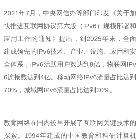
2021年7月，中央网信办等部门印发《关于加
快推进互联网协议第六版（IPv6）规模部署和
应用工作的通知》提出，到2025年末，全面
建成领先的IPv6技术、产业、设施、应用和安
全体系，IPv6活跃用户数达到8亿，物联网IPv
6连接数达到4亿。移动网络IPv6流量占比达到
70%，城域网IPv6流量占比达到20%。
教育网络在国内较早开展了互联网关键技术的
探索。1994年建成的中国教育和科研计算机