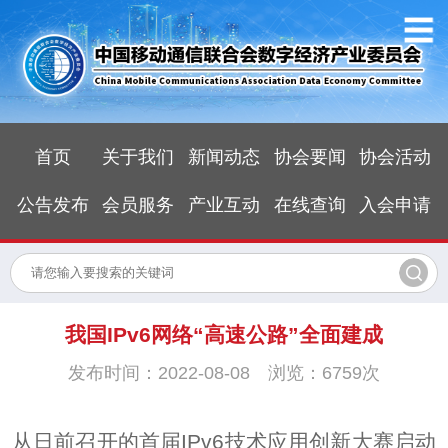
首页
关于我们
新闻动态
协会要闻
协会活动
公告发布
会员服务
产业互动
在线查询
入会申请
我国IPv6网络“高速公路”全面建成
发布时间：2022-08-08 浏览：6759次
从日前召开的首届IPv6技术应用创新大赛启动