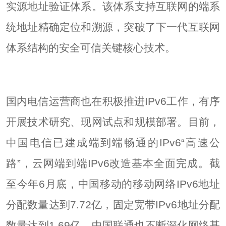
实源地址验证体系。该体系支持互联网的端系
统地址精确定位和溯源，突破了下一代互联网
体系结构的安全可信关键核心技术。
国内电信运营商也在积极推进IPv6工作，有序
开展技术研究、现网试点和规模部署。目前，
中国电信已建成端到端畅通的IPv6“高速公
路”，云网端到端IPv6改造基本全面完成。截
至今年6月底，中国移动的移动网络IPv6地址
分配数量达到7.72亿，固定宽带IPv6地址分配
数量达到1.69亿。中国联通也不断深化网络基