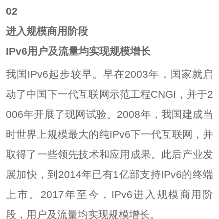
0
2
进入规模商用阶段
IPv6用户及流量均实现规模增长
我国IPv6起步较早。早在2003年，国家就启
动了中国下一代互联网示范工程CNGI，并于2
006年开展了现网试验。2008年，我国建成当
时世界上规模最大的纯IPv6下一代互联网，并
取得了一些领先技术和应用成果。此后产业发
展加快，到2014年已有1亿部支持IPv6的终端
上市。2017年至今，IPv6进入规模商用阶
段，用户及流量均实现规模增长。