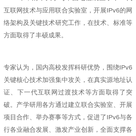
互联网技术与应用联合实验室，开展IPv6的网
络架构及关键技术研究工作，在技术、标准等
方面取得了丰硕成果。
专家认为，国内高校发挥科研优势，围绕IPv6
关键核心技术加强集中攻关，在真实源地址认
证、下一代互联网过渡技术等方面取得了突
破。产学研用各方通过建立联合实验室、开展
项目合作、举办赛事等方式，促进了IPv6与各
行各业融合发展、激发产业创新，全面支撑各