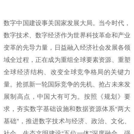
数字中国建设事关国家发展大局。当今时代，
数字技术、数字经济作为世界科技革命和产业
变革的先导力量，日益融入经济社会发展各领
域全过程，正在成为重组全球要素资源、重塑
全球经济结构、改变全球竞争格局的关键力
量。抢抓新一轮国际竞争的先机、抢占未来发
展制高点，中国大有可为。按照《规划》要
求，夯实数字基础设施和数据资源体系“两大
基础”，推进数字技术与经济、政治、文化、
社会、生态文明建设“五位一体”深度融合，强