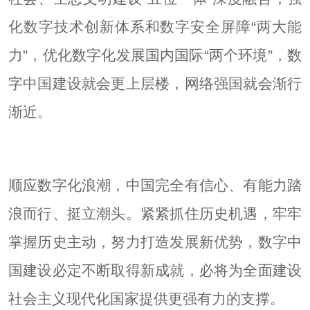
化数字技术创新体系和数字安全屏障“两大能
力”，优化数字化发展国内国际“两个环境”，数
字中国建设就会更上层楼，网络强国就会渐行
渐近。
顺应数字化浪潮，中国完全有信心、有能力踏
浪而行、挺立潮头。紧紧抓住历史机遇，牢牢
掌握历史主动，努力打造发展新优势，数字中
国建设必定不断取得新成就，必将为全面建设
社会主义现代化国家提供更强有力的支撑。