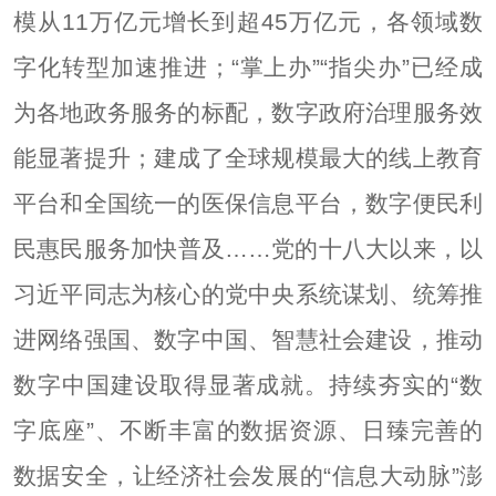
模从11万亿元增长到超45万亿元，各领域数
字化转型加速推进；“掌上办”“指尖办”已经成
为各地政务服务的标配，数字政府治理服务效
能显著提升；建成了全球规模最大的线上教育
平台和全国统一的医保信息平台，数字便民利
民惠民服务加快普及……党的十八大以来，以
习近平同志为核心的党中央系统谋划、统筹推
进网络强国、数字中国、智慧社会建设，推动
数字中国建设取得显著成就。持续夯实的“数
字底座”、不断丰富的数据资源、日臻完善的
数据安全，让经济社会发展的“信息大动脉”澎