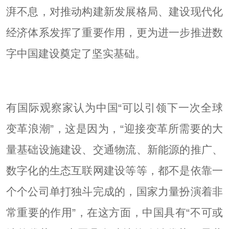
湃不息，对推动构建新发展格局、建设现代化
经济体系发挥了重要作用，更为进一步推进数
字中国建设奠定了坚实基础。
有国际观察家认为中国“可以引领下一次全球
变革浪潮”，这是因为，“迎接变革所需要的大
量基础设施建设、交通物流、新能源的推广、
数字化的生态互联网建设等等，都不是依靠一
个个公司单打独斗完成的，国家力量扮演着非
常重要的作用”，在这方面，中国具有“不可或