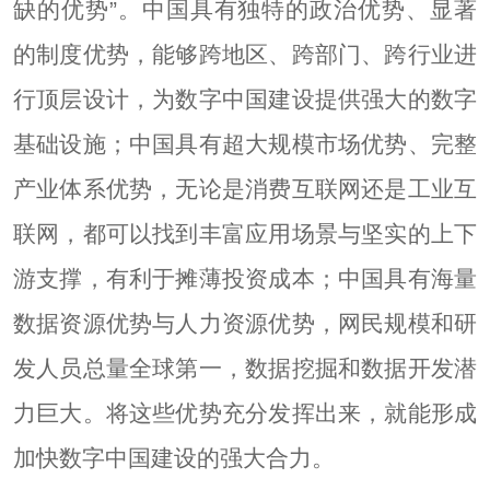
缺的优势”。中国具有独特的政治优势、显著
的制度优势，能够跨地区、跨部门、跨行业进
行顶层设计，为数字中国建设提供强大的数字
基础设施；中国具有超大规模市场优势、完整
产业体系优势，无论是消费互联网还是工业互
联网，都可以找到丰富应用场景与坚实的上下
游支撑，有利于摊薄投资成本；中国具有海量
数据资源优势与人力资源优势，网民规模和研
发人员总量全球第一，数据挖掘和数据开发潜
力巨大。将这些优势充分发挥出来，就能形成
加快数字中国建设的强大合力。