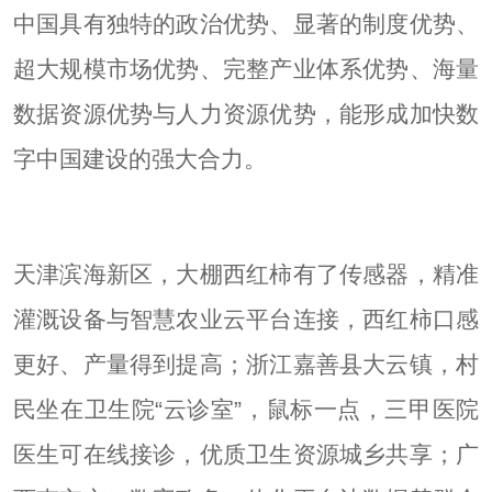
中国具有独特的政治优势、显著的制度优势、
超大规模市场优势、完整产业体系优势、海量
数据资源优势与人力资源优势，能形成加快数
字中国建设的强大合力。
天津滨海新区，大棚西红柿有了传感器，精准
灌溉设备与智慧农业云平台连接，西红柿口感
更好、产量得到提高；浙江嘉善县大云镇，村
民坐在卫生院“云诊室”，鼠标一点，三甲医院
医生可在线接诊，优质卫生资源城乡共享；广