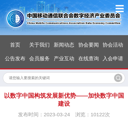
首页
关于我们
新闻动态
协会要闻
协会活动
公告发布
会员服务
产业互动
在线查询
入会申请
以数字中国构筑发展新优势——加快数字中国
建设
发布时间：2023-03-24 浏览：10122次