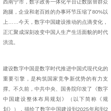
西南宁市，数字政务一体化平台让数据替群众
跑腿，企业和老百姓的办事环节压缩了80%以
上……今天，数字中国建设推动的点滴变化，
正汇聚成深刻改变中国人生产生活面貌的时代
洪流。
建设数字中国是数字时代推进中国式现代化的
重要引擎，是构筑国家竞争新优势的有力支
撑。不久前，中共中央、国务院印发了《数字
中国建设整体布局规划》（以下简称《规
划》），描绘了数字中国建设到2025年和到2