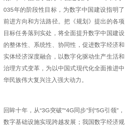
035年的阶段性目标，为数字中国建设指明了
前进方向和方法路径。把《规划》提出的各项
目标任务落到实处，将全面提升数字中国建设
的整体性、系统性、协同性，促进数字经济和
实体经济深度融合，以数字化驱动生产生活和
治理方式变革，为以中国式现代化全面推进中
华民族伟大复兴注入强大动力。
回眸十年，从“3G突破”“4G同步”到“5G引领”，
数字基础设施实现跨越发展；我国数字经济规