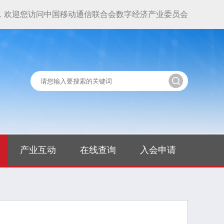
，欢迎您访问中国移动通信联合会数字经济产业委员会
产业互动
在线查询
入会申请