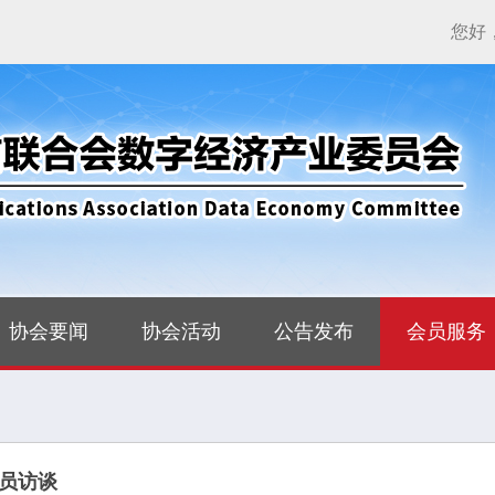
您好
协会要闻
协会活动
公告发布
会员服务
员访谈