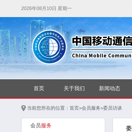
2026年08月10日 星期一
首页
关于我们
新闻动态
当前您所在的位置：
首页
会员服务
委员访谈
>
>
会员
服务
委