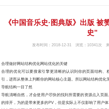
《中国音乐史·图典版》出版 被
史"
发布时间：2018-12-31 浏览：10341
合理做好网站结构优化网站优化的关键
合理的优化可以要搜索引擎更清晰的认识到你的页面结构、
引，进而从整体上判断你的网站核心主题。所以网站结构优化
导航结构一目了然
导航清晰自然，才会使用户尽快的找到所需要的资源点入页面
的排开，为的是带来更多的PV，但是实际上不仅影响了用户