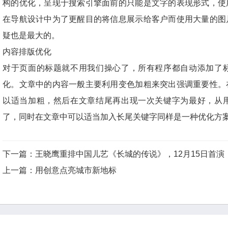
构的优化，呈现于搜索引擎面前的只能是文字的表现形式，使
在导航设计中为了更醒目的将信息展示给客户而使用大量的图
疑也是最大的。
内容排版优化
对于页面的标题就不用我们操心了，所有程序都自动添加了
化。文章中的内容一般主要利用变色加粗来突出强调重要性。
以适当加粗，然后在文章结尾再出现一次关键字为最好，从
了，同时在文章中可以适当加入长尾关键字同样是一种优化方
下一篇
：
王晓鹰重排中国儿艺《长城的传说》，12月15日首演
上一篇
：
用创意点亮城市新地标