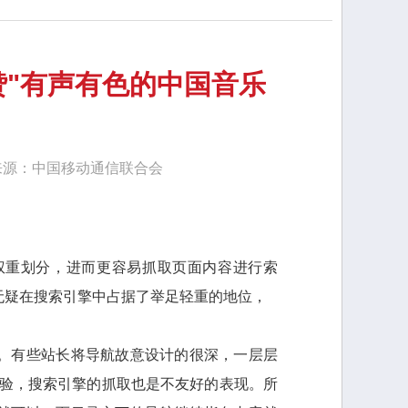
赞"有声有色的中国音乐
次 来源：中国移动通信联合会
权重划分，进而更容易抓取页面内容进行索
无疑在搜索引擎中占据了举足轻重的地位，
。有些站长将导航故意设计的很深，一层层
体验，搜索引擎的抓取也是不友好的表现。所