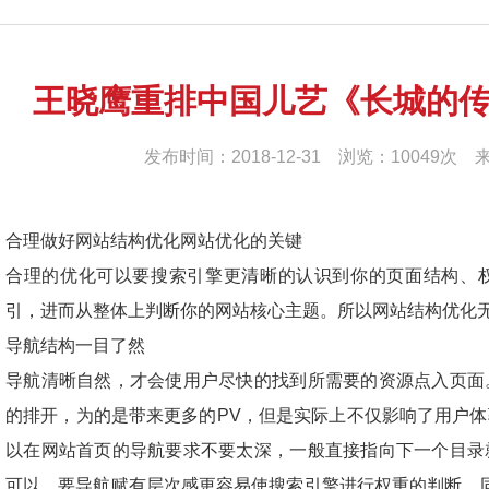
王晓鹰重排中国儿艺《长城的传
发布时间：2018-12-31 浏览：10049
合理做好网站结构优化网站优化的关键
合理的优化可以要搜索引擎更清晰的认识到你的页面结构、
引，进而从整体上判断你的网站核心主题。所以网站结构优化
导航结构一目了然
导航清晰自然，才会使用户尽快的找到所需要的资源点入页面
的排开，为的是带来更多的PV，但是实际上不仅影响了用户
以在网站首页的导航要求不要太深，一般直接指向下一个目录
可以。要导航赋有层次感更容易使搜索引擎进行权重的判断。同时