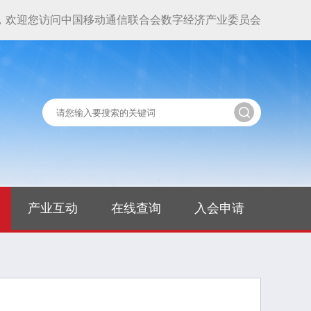
，欢迎您访问中国移动通信联合会数字经济产业委员会
产业互动
在线查询
入会申请