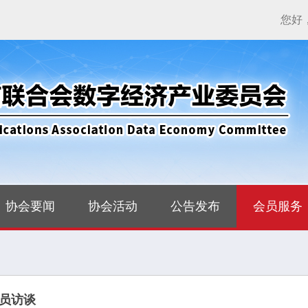
您好
协会要闻
协会活动
公告发布
会员服务
员访谈