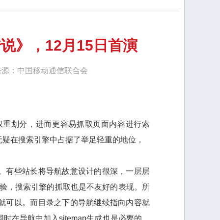
说》，12月15日首演
次 来源：中国移动通信联合会
权重划分，进而更容易抓取页面内容进行索
无疑在搜索引擎中占据了举足轻重的地位，
。有些站长将导航故意设计的很深，一层层
体验，搜索引擎的抓取也是不友好的表现。所
就可以。而目录之下的导航继续指向内容就
在导航中加入sitemap生成也是必要的，