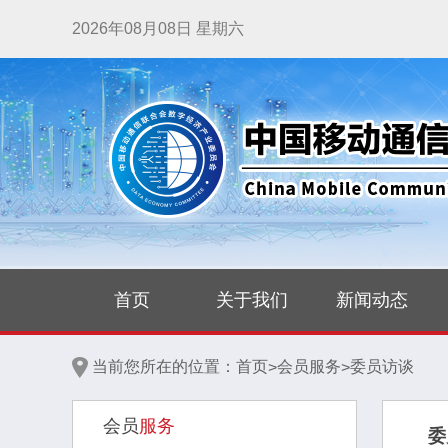
2026年08月08日 星期六
首页
关于我们
新闻动态
当前您所在的位置：
首页
会员服务
委员访谈
>
>
会员
服务
委