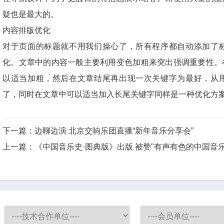
疑也是最大的。
内容排版优化
对于页面的标题就不用我们操心了，所有程序都自动添加了
化。文章中的内容一般主要利用变色加粗来突出强调重要性。
以适当加粗，然后在文章结尾再出现一次关键字为最好，从
了，同时在文章中可以适当加入长尾关键字同样是一种优化方
下一篇
：
边聊边演 北京交响乐团直播“新年音乐分享会”
上一篇
：
《中国音乐史·图典版》出版 被赞"有声有色的中国音乐