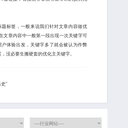
标题标签，一般来说我们针对文章内容做优
在文章内容中一般第一段出现一次关键字可
用户体验出发，关键字多了就会被认为作弊
案，没必要生搬硬套的优化主关键字。
史"